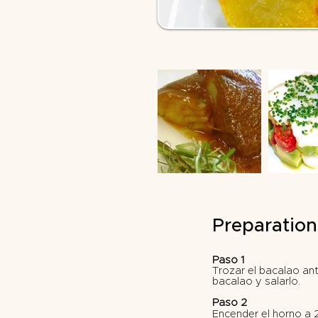
Preparation
Paso 1
Trozar el bacalao ant
bacalao y salarlo.
Paso 2
Encender el horno a 