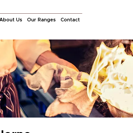
About Us
Our Ranges
Contact