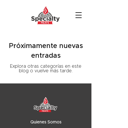
Próximamente nuevas
entradas
Explora otras categorías en este
blog o vuelve más tarde.
Quienes Somos